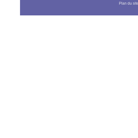
Plan du sit