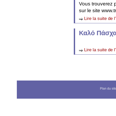
Vous trouverez p
sur le site www.t
Lire la suite de l
Καλό Πάσχ
Lire la suite de l
Plan du sit