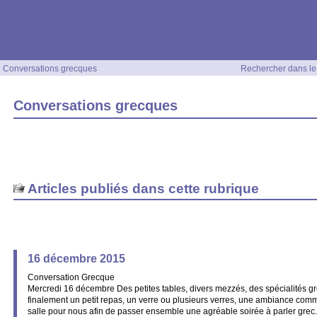
Conversations grecques
Rechercher dans le 
Conversations grecques
Articles publiés dans cette rubrique
16 décembre 2015
Conversation Grecque
Mercredi 16 décembre Des petites tables, divers mezzés, des spécialités g
finalement un petit repas, un verre ou plusieurs verres, une ambiance comm
salle pour nous afin de passer ensemble une agréable soirée à parler grec